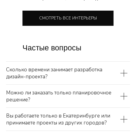
СМОТРЕТЬ ВСЕ ИНТЕРЬЕРЫ
Частые вопросы
Сколько времени занимает разработка
дизайн-проекта?
Можно ли заказать только планировочное
решение?
Вы работаете только в Екатеринбурге или
принимаете проекты из других городов?