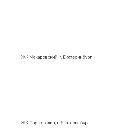
ЖК Макаровский, г. Екатеринбург
ЖК Парк столиц, г. Екатеринбург