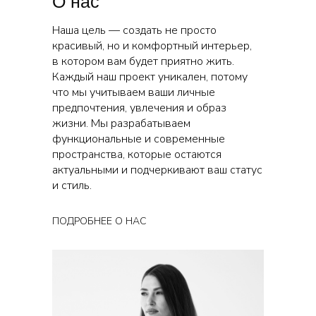
О нас
Наша цель — создать не просто
красивый, но и комфортный интерьер,
в котором вам будет приятно жить.
Каждый наш проект уникален, потому
что мы учитываем ваши личные
предпочтения, увлечения и образ
жизни. Мы разрабатываем
функциональные и современные
пространства, которые остаются
актуальными и подчеркивают ваш статус
и стиль.
ПОДРОБНЕЕ О НАС