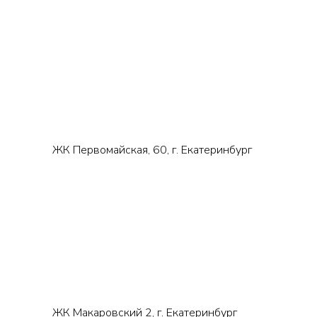
ЖК Первомайская, 60, г. Екатеринбург
ЖК Макаровский 2, г. Екатеринбург