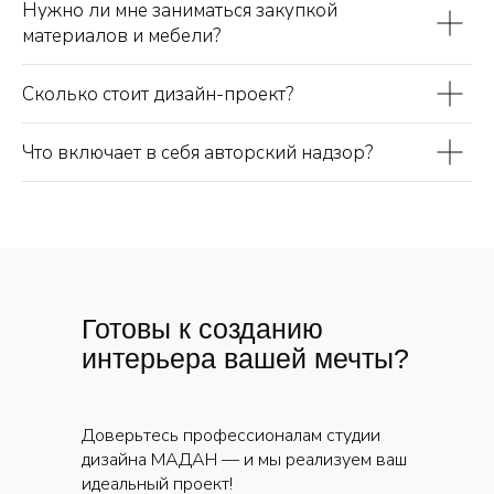
Нужно ли мне заниматься закупкой
материалов и мебели?
Сколько стоит дизайн-проект?
Что включает в себя авторский надзор?
Готовы к созданию
интерьера вашей мечты?
Доверьтесь профессионалам студии
дизайна МАДАН — и мы реализуем ваш
идеальный проект!