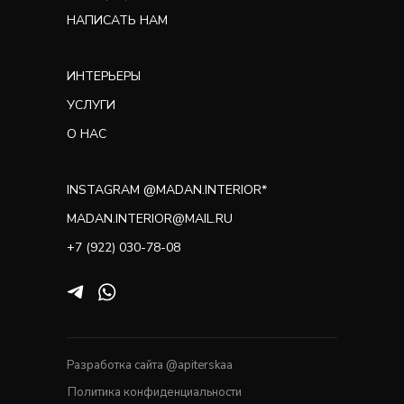
НАПИСАТЬ НАМ
ИНТЕРЬЕРЫ
УСЛУГИ
О НАС
INSTAGRAM @MADAN.INTERIOR*
MADAN.INTERIOR@MAIL.RU
+7 (922) 030-78-08
Разработка сайта @apiterskaa
Политика конфиденциальности