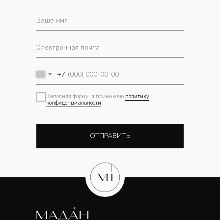
+7
Заполняя форму, я принимаю
политику
конфиденциальности
ОТПРАВИТЬ